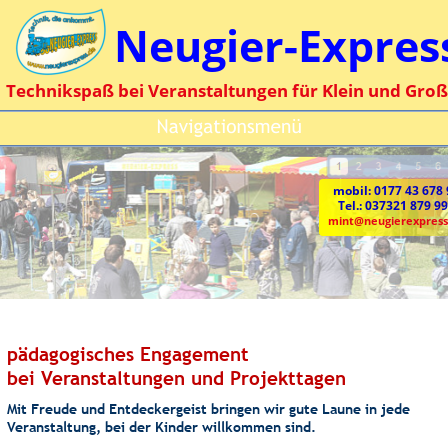
Neugier-Expres
Technikspaß bei Veranstaltungen für Klein und Groß
mobil: 0177 43 678
Tel.: 037321 879 99
mint@neugierexpress
pädagogisches Engagement 
bei Veranstaltungen und Projekttagen
Mit Freude und Entdeckergeist bringen wir gute Laune in jede 
Veranstaltung, bei der Kinder willkommen sind.