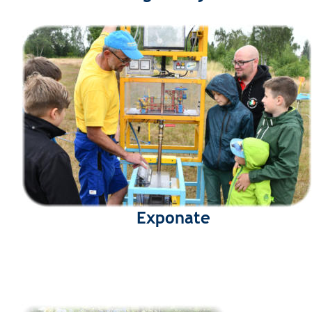
Exponate