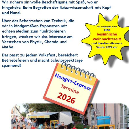
Wir sichern sinnvolle Beschäftigung mit Spaß, wo er 
hingehört: Beim Begreifen der Naturwissenschaft mit Kopf 
und Hand.
Über das Beherrschen von Technik, die 
wir in kindgemäßen Exponaten mit 
echten Medien zum Funktionieren 
bringen, wecken wir das Interesse am 
Verstehen von Physik, Chemie und 
Mathe.
Das passt zu jedem Volksfest, bereichert 
Betriebsfeiern und macht Schulprojekttage 
spannend!