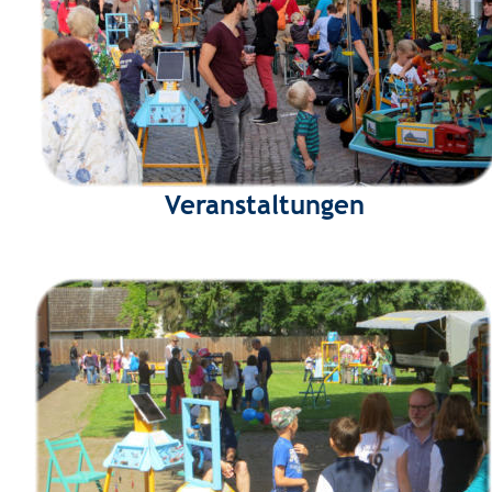
Veranstaltungen